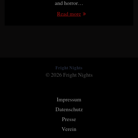
and horror…
Read more
Fright Nights
© 2026 Fright Nights
Impressum
Datenschutz
Presse
Verein