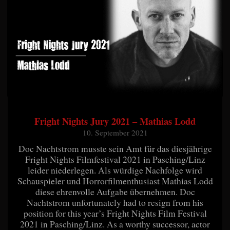
Fright Nights Jury 2021 – Mathias Lodd
10. September 2021
Doc Nachtstrom musste sein Amt für das diesjährige
Fright Nights Filmfestival 2021 in Pasching/Linz
leider niederlegen. Als würdige Nachfolge wird
Schauspieler und Horrorfilmenthusiast Mathias Lodd
diese ehrenvolle Aufgabe übernehmen. Doc
Nachtstrom unfortunately had to resign from his
position for this year’s Fright Nights Film Festival
2021 in Pasching/Linz. As a worthy successor, actor