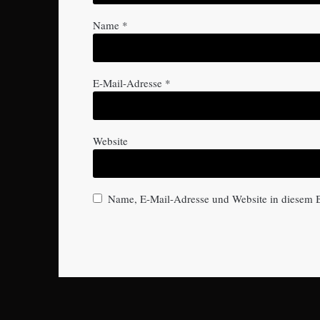
Name
*
E-Mail-Adresse
*
Website
Name, E-Mail-Adresse und Website in diesem 