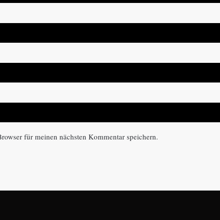
Browser für meinen nächsten Kommentar speichern.