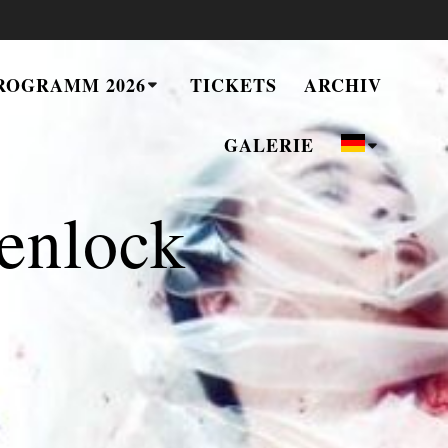
ROGRAMM 2026
TICKETS
ARCHIV
GALERIE
enlock