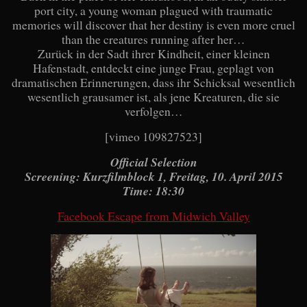
port city, a young woman plagued with traumatic
memories will discover that her destiny is even more cruel
than the creatures running after her…
Zurück in der Sadt ihrer Kindheit, einer kleinen
Hafenstadt, entdeckt eine junge Frau, geplagt von
dramatischen Erinnerungen, dass ihr Schicksal wesentlich
wesentlich grausamer ist, als jene Kreaturen, die sie
verfolgen…
[vimeo 109827523]
Official Selection
Screening: Kurzfilmblock 1, Freitag, 10. April 2015
Time: 18:30
Facebook Escape from Midwich Valley