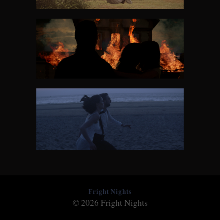
Fright Nights
© 2026 Fright Nights