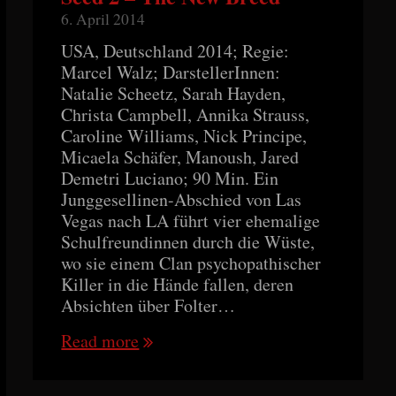
6. April 2014
USA, Deutschland 2014; Regie:
Marcel Walz; DarstellerInnen:
Natalie Scheetz, Sarah Hayden,
Christa Campbell, Annika Strauss,
Caroline Williams, Nick Principe,
Micaela Schäfer, Manoush, Jared
Demetri Luciano; 90 Min. Ein
Junggesellinen-Abschied von Las
Vegas nach LA führt vier ehemalige
Schulfreundinnen durch die Wüste,
wo sie einem Clan psychopathischer
Killer in die Hände fallen, deren
Absichten über Folter…
Read more