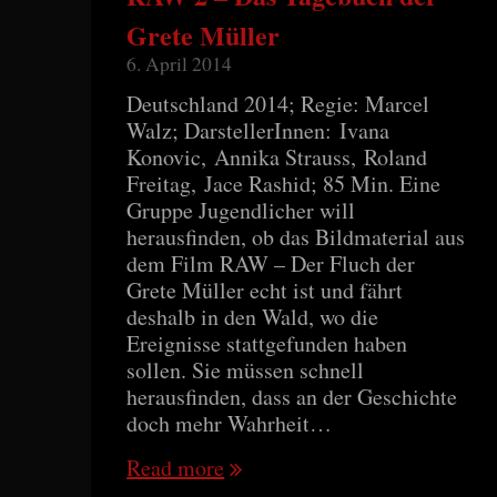
Grete Müller
6. April 2014
Deutschland 2014; Regie: Marcel
Walz; DarstellerInnen: Ivana
Konovic, Annika Strauss, Roland
Freitag, Jace Rashid; 85 Min. Eine
Gruppe Jugendlicher will
herausfinden, ob das Bildmaterial aus
dem Film RAW – Der Fluch der
Grete Müller echt ist und fährt
deshalb in den Wald, wo die
Ereignisse stattgefunden haben
sollen. Sie müssen schnell
herausfinden, dass an der Geschichte
doch mehr Wahrheit…
Read more