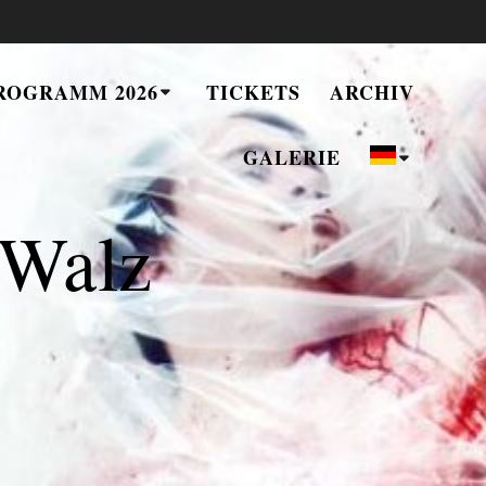
ROGRAMM 2026
TICKETS
ARCHIV
GALERIE
 Walz