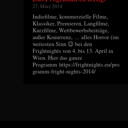
27. März 2014
Indiefilme, kommerzielle Filme,
Klassiker, Premieren, Langfilme,
Kurzfilme, Wettbewerbsbeiträge,
außer Konurrenz, … alles Horror (im
weitesten Sinn 😉 bei den
Frightnights von 4. bis 13. April in
Wien. Hier das ganze
Programm https://frightnights.eu/pro
gramm-fright-nights-2014/