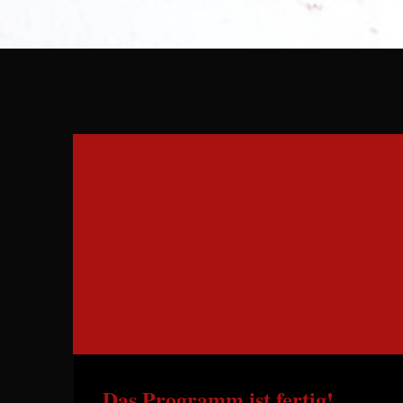
Das Programm ist fertig!