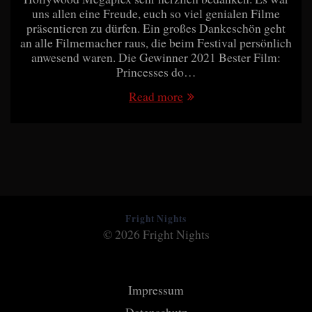
uns allen eine Freude, euch so viel genialen Filme
präsentieren zu dürfen. Ein großes Dankeschön geht
an alle Filmemacher raus, die beim Festival persönlich
anwesend waren. Die Gewinner 2021 Bester Film:
Princesses do…
Read more
Fright Nights
© 2026 Fright Nights
Impressum