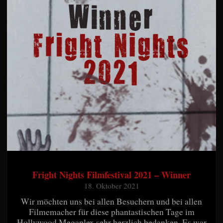
Fright Nights Filmfestival 2021 – Winner
18. Oktober 2021
Wir möchten uns bei allen Besuchern und bei allen
Filmemacher für diese phantastischen Tage im
Hollywood Megaplex sehr herzlich bedanken. Es war