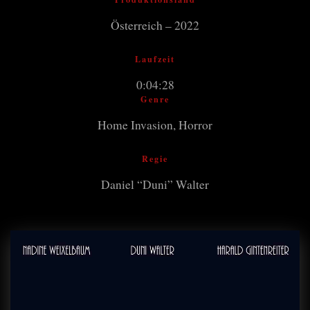
Österreich – 2022
Laufzeit
0:04:28
Genre
Home Invasion, Horror
Regie
Daniel “Duni” Walter