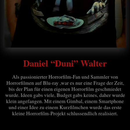
Daniel “Duni” Walter
Als passionierter Horrorfilm-Fan und Sammler von
Horrorfilmen auf Blu-ray ,war es nur eine Frage der Zeit,
bis der Plan für einen eigenen Horrorfilm geschmiedet
wurde. Ideen gabs viele, Budget gabs keines, daher wurde
klein angefangen. Mit einem Gimbal, einem Smartphone
und einer Idee zu einem Kurzfilmchen wurde das erste
kleine Horrorfilm-Projekt schlussendlich realisiert.