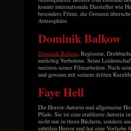
konnte internationale Darsteller wie 
besonders Filme, die Grenzen überschr
Atmosphäre.
Dominik Balkow
Dominik Balkow
, Regisseur, Drehbuch
anrüchig Verbotene. Seine Leidenschaft
meisten seiner Filmarbeiten. Nach sein
und gewann mit seinem dritten Kurzfil
Faye Hell
Die Horror-Autorin und allgemeine Hor
Pfade. Sie ist eine etablierte Autorin 
nicht nur in ihren Büchern, sondern auc
subtilen Horror und hat eine Vorliebe 