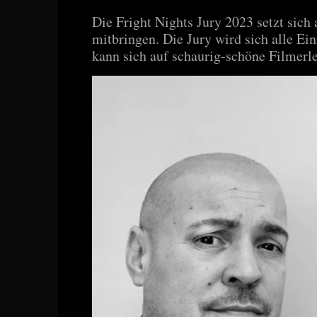
Die Fright Nights Jury 2023 setzt sich
mitbringen. Die Jury wird sich alle E
kann sich auf schaurig-schöne Filmerl