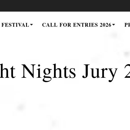
 FESTIVAL
CALL FOR ENTRIES 2026
P
ht Nights Jury