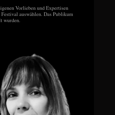
eigenen Vorlieben und Expertisen
s Festival auswählen. Das Publikum
lt wurden.